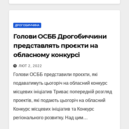
ДРОГОБИЧЧИНА
Голови ОСББ Дрогобиччини
представлять проєкти на
обласному конкурсі
ЛЮТ 2, 2022
Голови ОСББ представили проєкти, які
подаватимуть цьогоріч на обласний конкурс
місцевих ініціатив Триває попередній розгляд
проектів, які подають цьогоріч на обласний
Конкурс місцевих ініціатив та Конкурс
регіонального розвитку. Над цим…