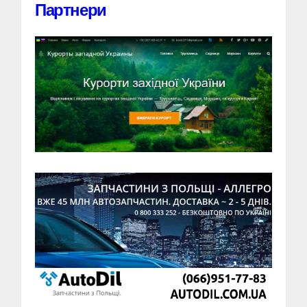
Партнери