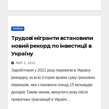
УКРАЇНА
Трудові мігранти встановили
новий рекорд по інвестиції в
Україну
ЛЮТ 2, 2022
Заробітчани у 2021 році перевели в Україну
рекордну за всю історію країни суму грошових
переказів, яка становила понад 15 мільярдів
доларів Таким чином, минулого року обсяг
приватних транзакцій в Україні…