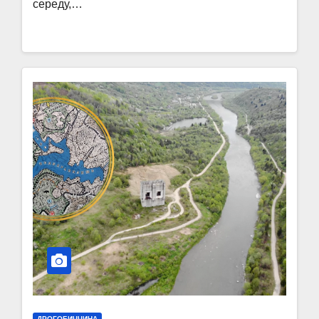
середу,…
ДРОГОБИЧЧИНА