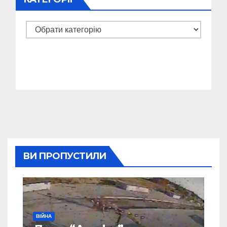
Категорії
ВИ ПРОПУСТИЛИ
ВІЙНА