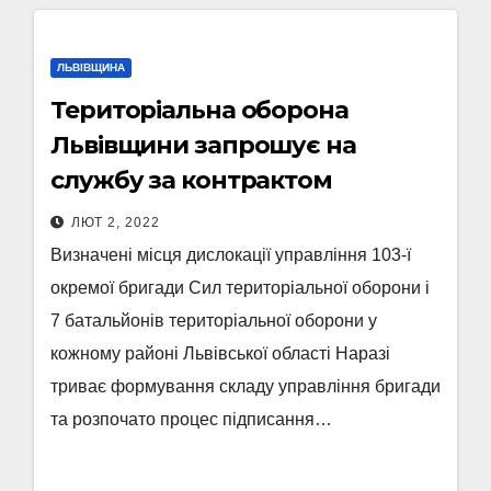
ЛЬВІВЩИНА
Територіальна оборона
Львівщини запрошує на
службу за контрактом
ЛЮТ 2, 2022
Визначені місця дислокації управління 103-ї
окремої бригади Сил територіальної оборони і
7 батальйонів територіальної оборони у
кожному районі Львівської області Наразі
триває формування складу управління бригади
та розпочато процес підписання…