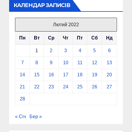
КАЛЕНДАР ЗАПИСІВ
Лютий 2022
Пн
Вт
Ср
Чт
Пт
Сб
Нд
1
2
3
4
5
6
7
8
9
10
11
12
13
14
15
16
17
18
19
20
21
22
23
24
25
26
27
28
« Січ
Бер »