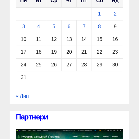
Пн
Вт
Ср
Чт
Пт
Сб
Нд
1
2
3
4
5
6
7
8
9
10
11
12
13
14
15
16
17
18
19
20
21
22
23
24
25
26
27
28
29
30
31
« Лип
Партнери