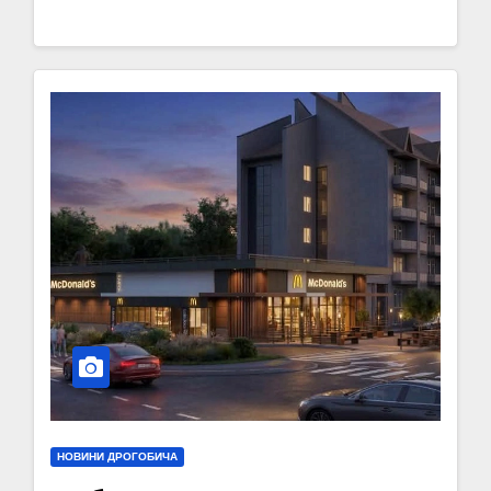
НОВИНИ ДРОГОБИЧА