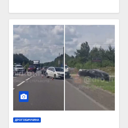
ДРОГОБИЧЧИНА