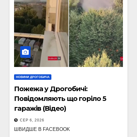
НОВИНИ ДРОГОБИЧА
Пожежа у Дрогобичі:
Повідомляють що горіло 5
гаражів (Відео)
СЕР 6, 2026
ШВИДШЕ В FACEBOOK