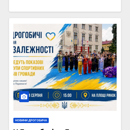
НОВИНИ ДРОГОБИЧА