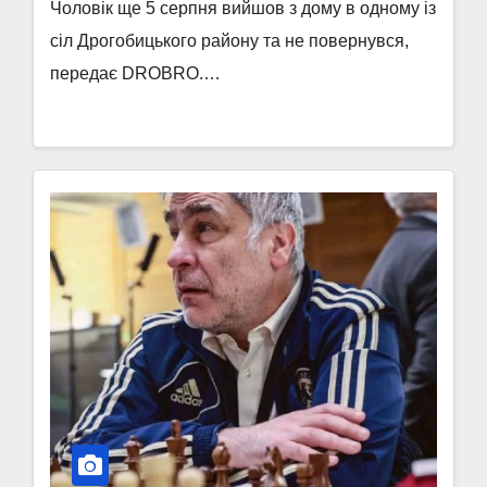
Чоловік ще 5 серпня вийшов з дому в одному із
сіл Дрогобицького району та не повернувся,
передає DROBRO.…