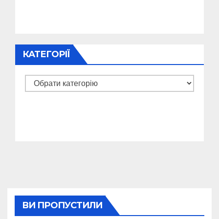
КАТЕГОРІЇ
Категорії
ВИ ПРОПУСТИЛИ