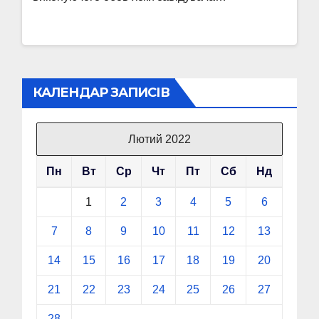
КАЛЕНДАР ЗАПИСІВ
Лютий 2022
Пн
Вт
Ср
Чт
Пт
Сб
Нд
1
2
3
4
5
6
7
8
9
10
11
12
13
14
15
16
17
18
19
20
21
22
23
24
25
26
27
28