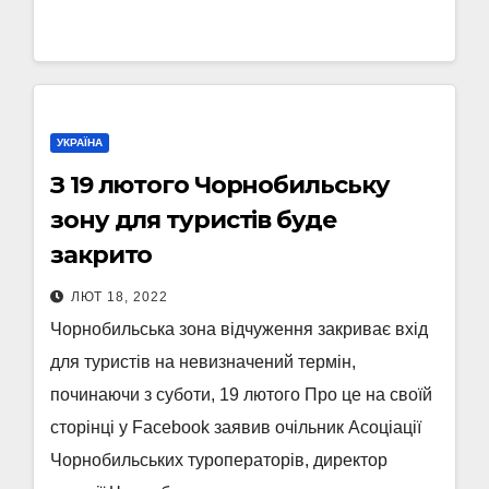
УКРАЇНА
З 19 лютого Чорнобильську
зону для туристів буде
закрито
ЛЮТ 18, 2022
Чорнобильська зона відчуження закриває вхід
для туристів на невизначений термін,
починаючи з суботи, 19 лютого Про це на своїй
сторінці у Facebook заявив очільник Асоціації
Чорнобильських туроператорів, директор