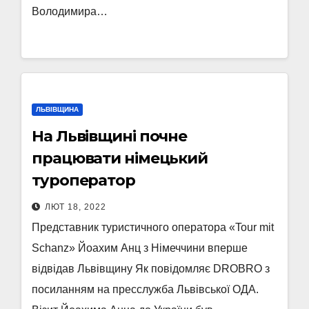
Володимира…
ЛЬВІВЩИНА
На Львівщині почне
працювати німецький
туроператор
ЛЮТ 18, 2022
Представник туристичного оператора «Tour mit
Schanz» Йоахим Анц з Німеччини вперше
відвідав Львівщину Як повідомляє DROBRO з
посиланням на пресслужба Львівської ОДА.