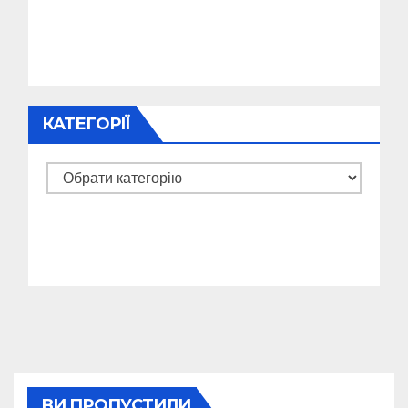
КАТЕГОРІЇ
Категорії
ВИ ПРОПУСТИЛИ