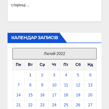
сторінці…
КАЛЕНДАР ЗАПИСІВ
Лютий 2022
Пн
Вт
Ср
Чт
Пт
Сб
Нд
1
2
3
4
5
6
7
8
9
10
11
12
13
14
15
16
17
18
19
20
21
22
23
24
25
26
27