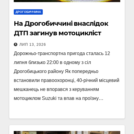
ДРОГОБИЧЧИНА
На Дрогобиччині внаслідок
ДТП загинув мотоцикліст
ЛИП 13, 2026
Дорожньо-транспортна пригода сталась 12
липня близько 22:00 в одному з сіл
Дрогобицького району Як попередньо
встановили правоохоронці, 40-річний місцевий
мешканець не впорався з керуванням
мотоциклом Suzuki та впав на проїзну…