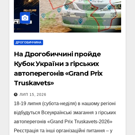
ДРОГОБИЧЧИНА
На Дрогобиччині пройде
Кубок України з гірських
автоперегонів «Grand Prix
Truskavets»
ЛИП 15, 2026
18-19 липня (субота-неділя) в нашому регіоні
відбудуться Всеукраїнські змагання з гірських
автоперегонів «Grand Prix Truskavets-2026»
Реєстрація та інші організаційні питання – у