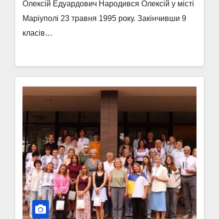
Олексій Едуардович Народився Олексій у місті
Маріуполі 23 травня 1995 року. Закінчивши 9
класів…