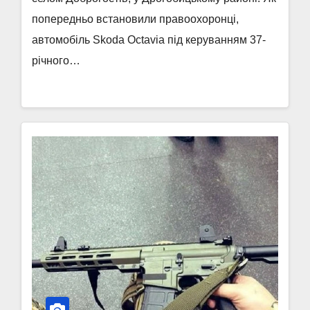
попередньо встановили правоохоронці,
автомобіль Skoda Octavia під керуванням 37-
річного…