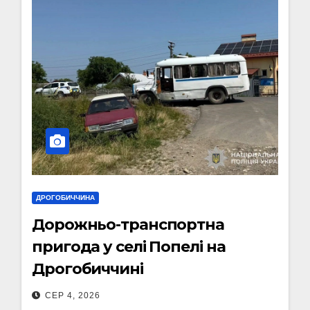
ДРОГОБИЧЧИНА
Дорожньо-транспортна
пригода у селі Попелі на
Дрогобиччині
СЕР 4, 2026