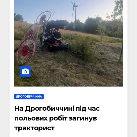
ДРОГОБИЧЧИНА
На Дрогобиччині під час
польових робіт загинув
тракторист