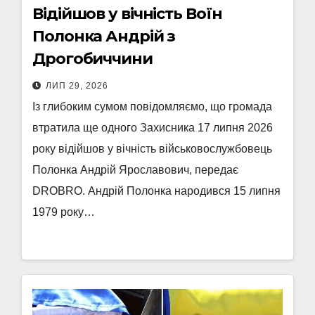
Відійшов у вічність Воїн
Полонка Андрій з
Дрогобиччини
ЛИП 29, 2026
Із глибоким сумом повідомляємо, що громада
втратила ще одного Захисника 17 липня 2026
року відійшов у вічність військовослужбовець
Полонка Андрій Ярославович, передає
DROBRO. Андрій Полонка народився 15 липня
1979 року…