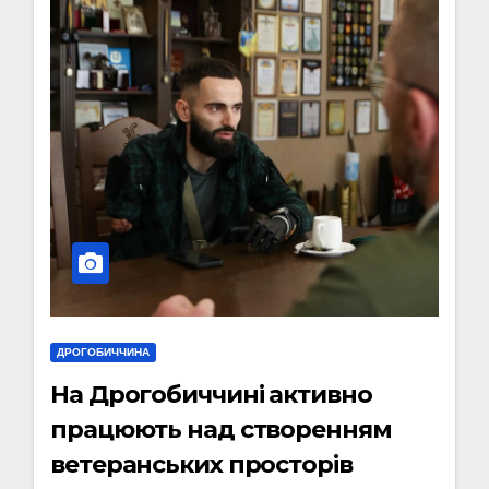
ДРОГОБИЧЧИНА
На Дрогобиччині активно
працюють над створенням
ветеранських просторів