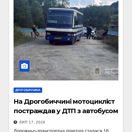
ДРОГОБИЧЧИНА
На Дрогобиччині мотоцикліст
постраждав у ДТП з автобусом
ЛИП 17, 2026
Дорожньо-транспортна пригода сталася 16