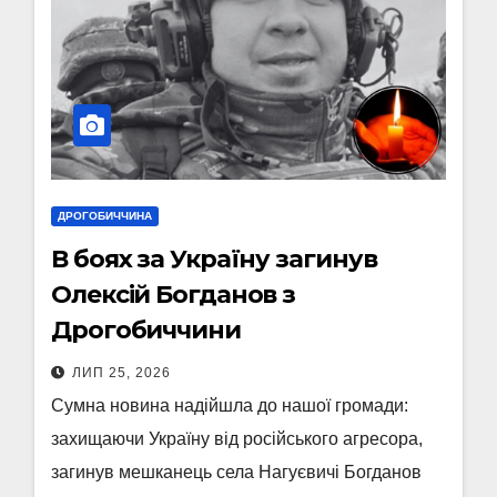
ДРОГОБИЧЧИНА
В боях за Україну загинув
Олексій Богданов з
Дрогобиччини
ЛИП 25, 2026
Сумна новина надійшла до нашої громади:
захищаючи Україну від російського агресора,
загинув мешканець села Нагуєвичі Богданов