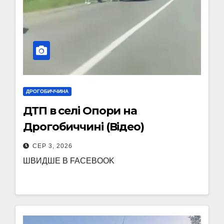
ДРОГОБИЧЧИНА
ДТП в селі Опори на
Дрогобиччині (Відео)
СЕР 3, 2026
ШВИДШЕ В FACEBOOK