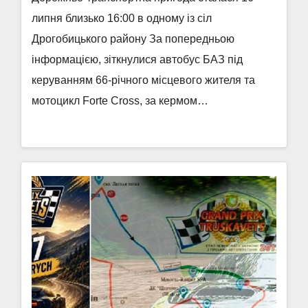
липня близько 16:00 в одному із сіл
Дрогобицького району За попередньою
інформацією, зіткнулися автобус БАЗ під
керуванням 66-річного місцевого жителя та
мотоцикл Forte Cross, за кермом…