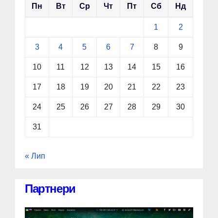
Пн
Вт
Ср
Чт
Пт
Сб
Нд
1
2
3
4
5
6
7
8
9
10
11
12
13
14
15
16
17
18
19
20
21
22
23
24
25
26
27
28
29
30
31
« Лип
Партнери