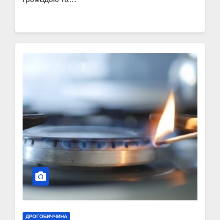
ДРОГОБИЧЧИНА