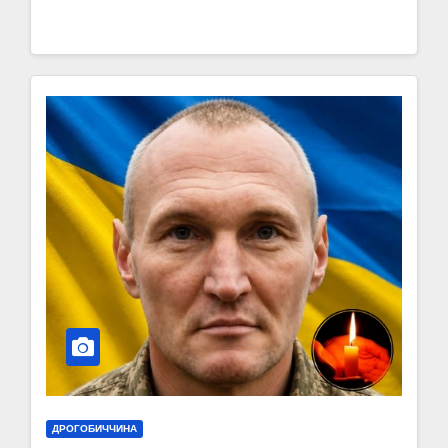
ДРОГОБИЧЧИНА