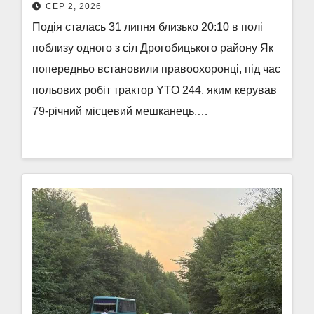
СЕР 2, 2026
Подія сталась 31 липня близько 20:10 в полі
поблизу одного з сіл Дрогобицького району Як
попередньо встановили правоохоронці, під час
польових робіт трактор YTO 244, яким керував
79-річний місцевий мешканець,…