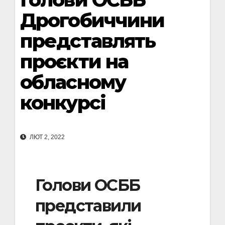
Дрогобиччини
представлять
проєкти на
обласному
конкурсі
ЛЮТ 2, 2022
Голови ОСББ
представили