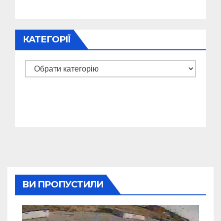
КАТЕГОРІЇ
Категорії
ВИ ПРОПУСТИЛИ