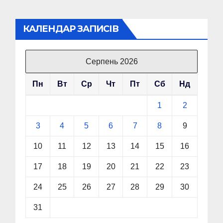
КАЛЕНДАР ЗАПИСІВ
Серпень 2026
Пн
Вт
Ср
Чт
Пт
Сб
Нд
1
2
3
4
5
6
7
8
9
10
11
12
13
14
15
16
17
18
19
20
21
22
23
24
25
26
27
28
29
30
31