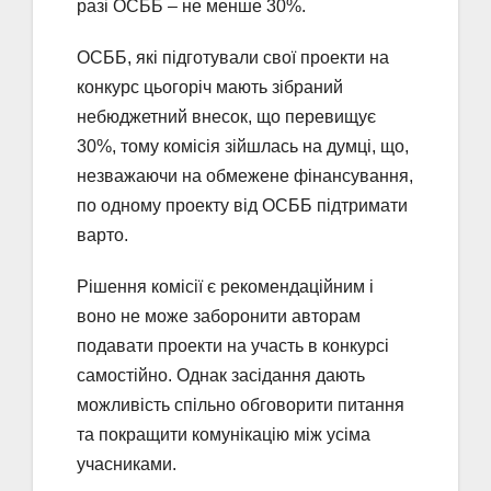
разі ОСББ – не менше 30%.
ОСББ, які підготували свої проекти на
конкурс цьогоріч мають зібраний
небюджетний внесок, що перевищує
30%, тому комісія зійшлась на думці, що,
незважаючи на обмежене фінансування,
по одному проекту від ОСББ підтримати
варто.
Рішення комісії є рекомендаційним і
воно не може заборонити авторам
подавати проекти на участь в конкурсі
самостійно. Однак засідання дають
можливість спільно обговорити питання
та покращити комунікацію між усіма
учасниками.