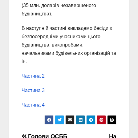
(35 млн. доларів незавершеного
будівництва).
В наступній частині викладемо бесіди з
безпосередніми учасниками цього
будівництва: виконробами,
начальниками будівельних організацій та
ін.
Частина 2
Частина 3
Частина 4
Голови ОСББ
На