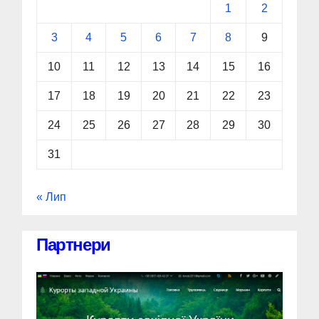
1
2
3
4
5
6
7
8
9
10
11
12
13
14
15
16
17
18
19
20
21
22
23
24
25
26
27
28
29
30
31
« Лип
Партнери