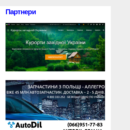
Партнери