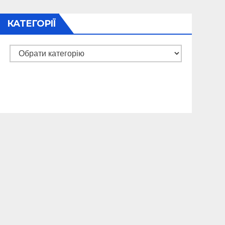
КАТЕГОРІЇ
Категорії