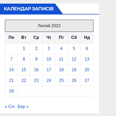
КАЛЕНДАР ЗАПИСІВ
Лютий 2022
Пн
Вт
Ср
Чт
Пт
Сб
Нд
1
2
3
4
5
6
7
8
9
10
11
12
13
14
15
16
17
18
19
20
21
22
23
24
25
26
27
28
« Січ
Бер »