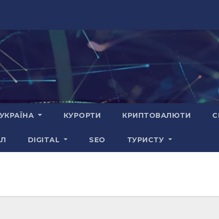
УКРАЇНА
КУРОРТИ
КРИПТОВАЛЮТИ
С
АЛ
DIGITAL
SEO
ТУРИСТУ