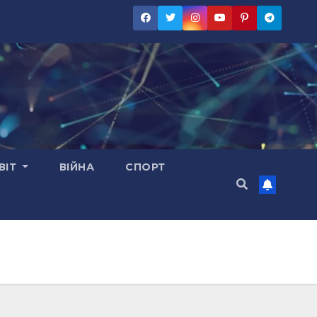
ВІТ
ВІЙНА
СПОРТ