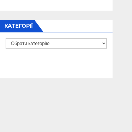
КАТЕГОРІЇ
Категорії