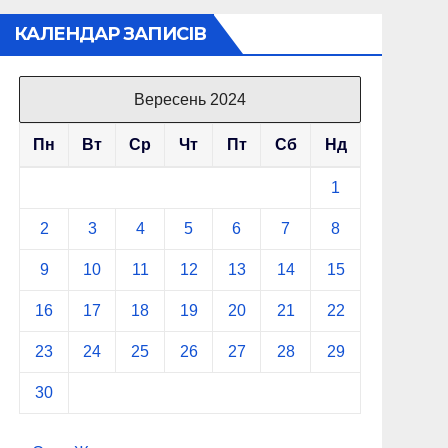
КАЛЕНДАР ЗАПИСІВ
Вересень 2024
Пн
Вт
Ср
Чт
Пт
Сб
Нд
1
2
3
4
5
6
7
8
9
10
11
12
13
14
15
16
17
18
19
20
21
22
23
24
25
26
27
28
29
30