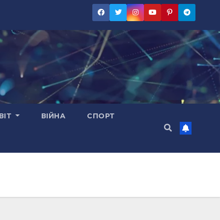
ВІТ
ВІЙНА
СПОРТ