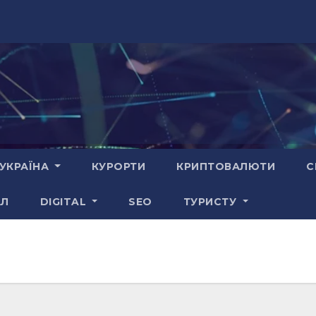
УКРАЇНА
КУРОРТИ
КРИПТОВАЛЮТИ
С
АЛ
DIGITAL
SEO
ТУРИСТУ