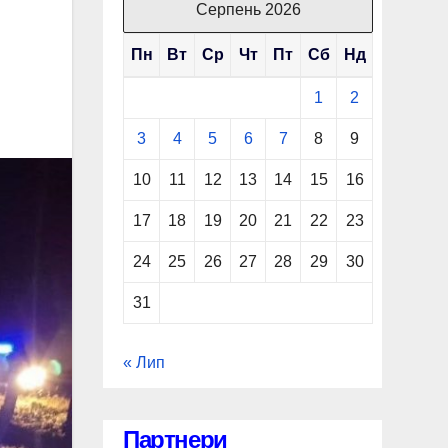
Серпень 2026
Пн
Вт
Ср
Чт
Пт
Сб
Нд
1
2
3
4
5
6
7
8
9
10
11
12
13
14
15
16
17
18
19
20
21
22
23
24
25
26
27
28
29
30
31
« Лип
Партнери