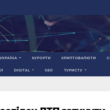
УКРАЇНА
КУРОРТИ
КРИПТОВАЛЮТИ
С
АЛ
DIGITAL
SEO
ТУРИСТУ