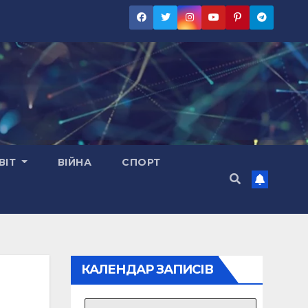
ВІТ
ВІЙНА
СПОРТ
КАЛЕНДАР ЗАПИСІВ