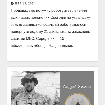
ВЕР 13, 2024
Продовжуємо потужну роботу зі звільнення
всіх наших полонених Сьогодні на українську
землю завдяки колосальній роботі вдалося
повернути додому 21 захисника та захисниць
системи МВС. Серед них — 15
військовослужбовців Національної…