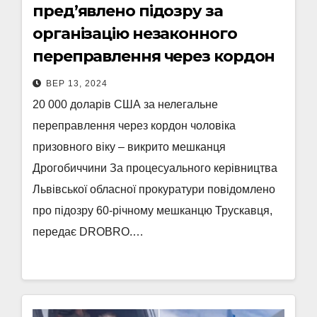
пред’явлено підозру за
організацію незаконного
переправлення через кордон
ВЕР 13, 2024
20 000 доларів США за нелегальне
переправлення через кордон чоловіка
призовного віку – викрито мешканця
Дрогобиччини За процесуального керівництва
Львівської обласної прокуратури повідомлено
про підозру 60-річному мешканцю Трускавця,
передає DROBRO.…