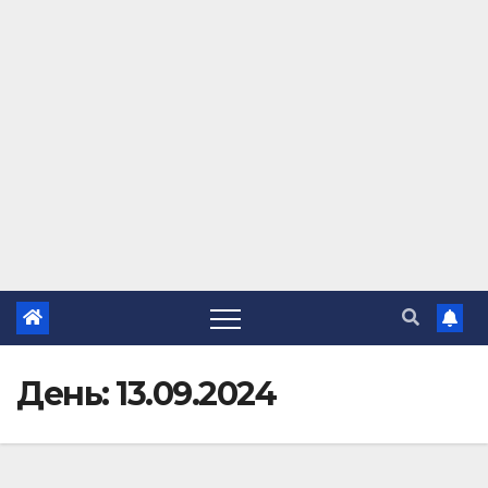
День:
13.09.2024