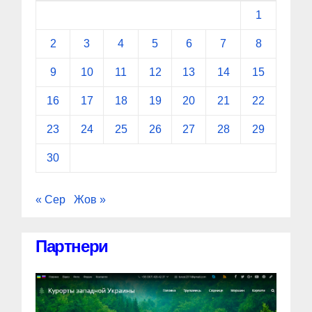
1
2
3
4
5
6
7
8
9
10
11
12
13
14
15
16
17
18
19
20
21
22
23
24
25
26
27
28
29
30
« Сер
Жов »
Партнери