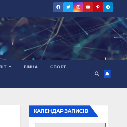
ВІТ
ВІЙНА
СПОРТ
КАЛЕНДАР ЗАПИСІВ