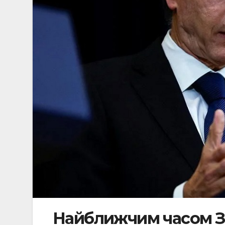
Найближчим часом Зах