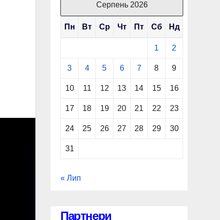
Серпень 2026
Пн
Вт
Ср
Чт
Пт
Сб
Нд
1
2
3
4
5
6
7
8
9
10
11
12
13
14
15
16
17
18
19
20
21
22
23
24
25
26
27
28
29
30
31
« Лип
Партнери