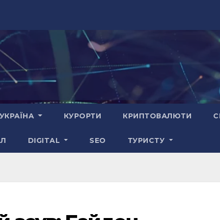
УКРАЇНА
КУРОРТИ
КРИПТОВАЛЮТИ
С
АЛ
DIGITAL
SEO
ТУРИСТУ