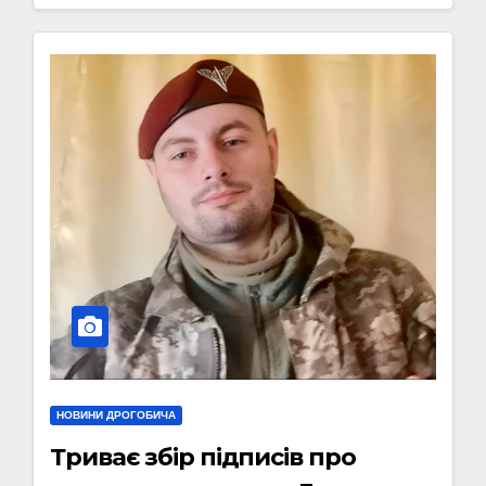
НОВИНИ ДРОГОБИЧА
Триває збір підписів про