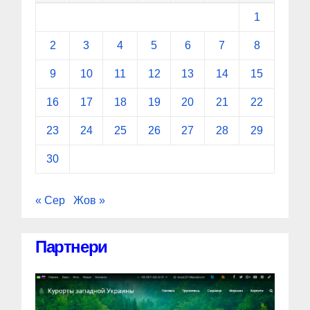
1
2
3
4
5
6
7
8
9
10
11
12
13
14
15
16
17
18
19
20
21
22
23
24
25
26
27
28
29
30
« Сер
Жов »
Партнери