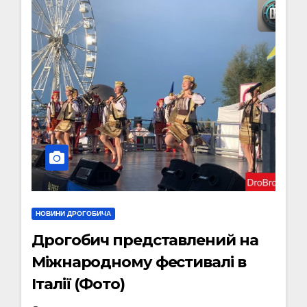
НОВИНИ ДРОГОБИЧА
Дрогобич представлений на
Міжнародному фестивалі в
Італії (Фото)