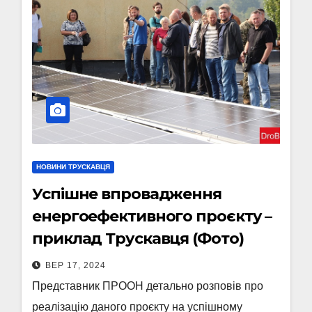
НОВИНИ ТРУСКАВЦЯ
Успішне впровадження
енергоефективного проєкту –
приклад Трускавця (Фото)
ВЕР 17, 2024
Представник ПРООН детально розповів про
реалізацію даного проєкту на успішному