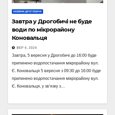
НОВИНИ ДРОГОБИЧА
Завтра у Дрогобичі не буде
води по мікрорайону
Коновальця
ВЕР 4, 2024
Завтра, 5 вересня у Дрогобичі до 16:00 буде
припинено водопостачання мікрорайону вул.
Є. Коновальця 5 вересня з 09:30 до 16:00 буде
припинено водопостачання мікрорайону вул.
Є. Коновальця, у звʼязку з…