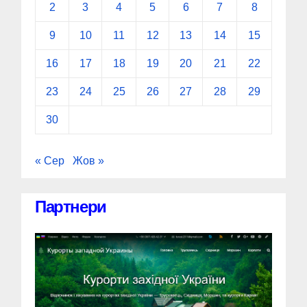
2
3
4
5
6
7
8
9
10
11
12
13
14
15
16
17
18
19
20
21
22
23
24
25
26
27
28
29
30
« Сер
Жов »
Партнери