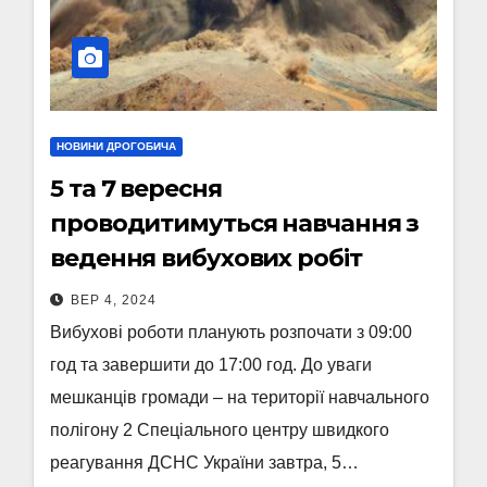
НОВИНИ ДРОГОБИЧА
5 та 7 вересня
проводитимуться навчання з
ведення вибухових робіт
ВЕР 4, 2024
Вибухові роботи планують розпочати з 09:00
год та завершити до 17:00 год. До уваги
мешканців громади – на території навчального
полігону 2 Спеціального центру швидкого
реагування ДСНС України завтра, 5…