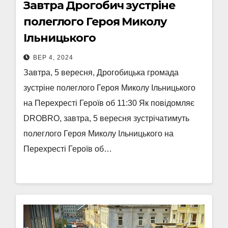
Завтра Дрогобич зустріне
полеглого Героя Миколу
Ільницького
ВЕР 4, 2024
Завтра, 5 вересня, Дрогобицька громада
зустріне полеглого Героя Миколу Ільницького
на Перехресті Героїв об 11:30 Як повідомляє
DROBRO, завтра, 5 вересня зустрічатимуть
полеглого Героя Миколу Ільницького на
Перехресті Героїв об…