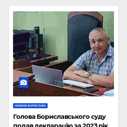
НОВИНИ БОРИСЛАВА
Голова Бориславського суду
подав декларацію за 2023 рік