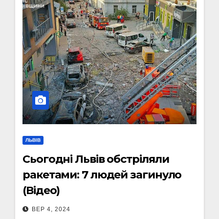
ЛЬВІВ
Сьогодні Львів обстріляли
ракетами: 7 людей загинуло
(Відео)
ВЕР 4, 2024