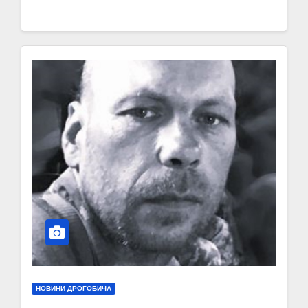
НОВИНИ ДРОГОБИЧА