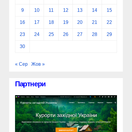
9
10
11
12
13
14
15
16
17
18
19
20
21
22
23
24
25
26
27
28
29
30
« Сер
Жов »
Партнери