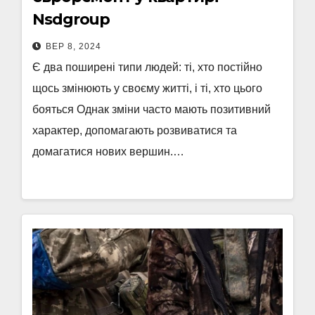
Nsdgroup
ВЕР 8, 2024
Є два поширені типи людей: ті, хто постійно
щось змінюють у своєму житті, і ті, хто цього
бояться Однак зміни часто мають позитивний
характер, допомагають розвиватися та
домагатися нових вершин.…