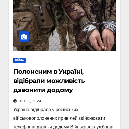
ВІЙНА
Полоненим в Україні,
відібрали можливість
дзвонити додому
ВЕР 8, 2024
Україна відібрала у російських
військовополонених привілей здійснювати
телефонні дзвінки додому Військовослужбовці