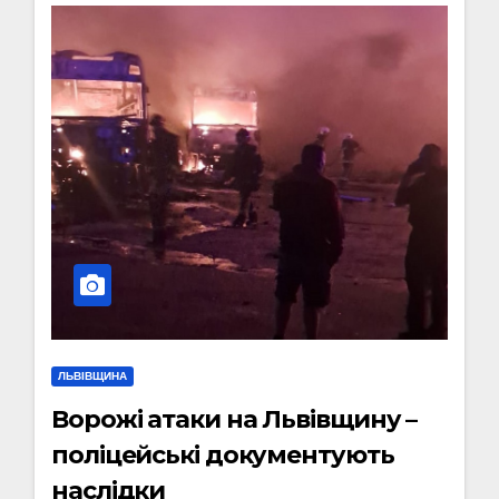
ЛЬВІВЩИНА
Ворожі атаки на Львівщину –
поліцейські документують
наслідки