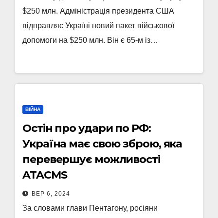
$250 млн. Адміністрація президента США
відправляє Україні новий пакет військової
допомоги на $250 млн. Він є 65-м із…
ВІЙНА
Остін про удари по РФ:
Україна має свою зброю, яка
перевершує можливості
ATACMS
ВЕР 6, 2024
За словами глави Пентагону, росіяни