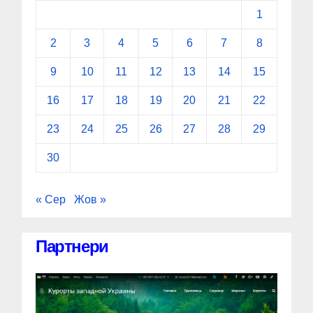
1
2
3
4
5
6
7
8
9
10
11
12
13
14
15
16
17
18
19
20
21
22
23
24
25
26
27
28
29
30
« Сер
Жов »
Партнери