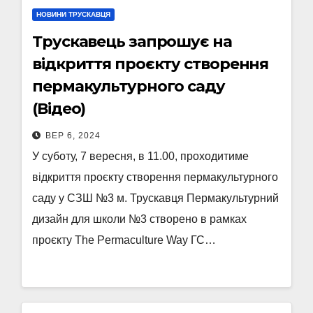
НОВИНИ ТРУСКАВЦЯ
Трускавець запрошує на
відкриття проєкту створення
пермакультурного саду
(Відео)
ВЕР 6, 2024
У суботу, 7 вересня, в 11.00, проходитиме
відкриття проєкту створення пермакультурного
саду у СЗШ №3 м. Трускавця Пермакультурний
дизайн для школи №3 створено в рамках
проєкту The Permaculture Way ГС…