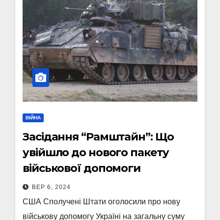
ВІЙНА
Засідання “Рамштайн”: Що
увійшло до нового пакету
військової допомоги
ВЕР 6, 2024
США Сполучені Штати оголосили про нову
військову допомогу Україні на загальну суму