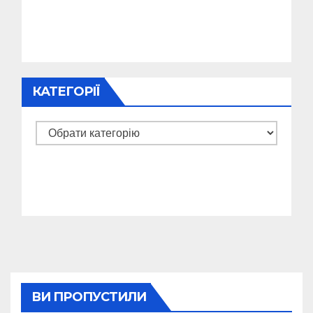
КАТЕГОРІЇ
Категорії
ВИ ПРОПУСТИЛИ