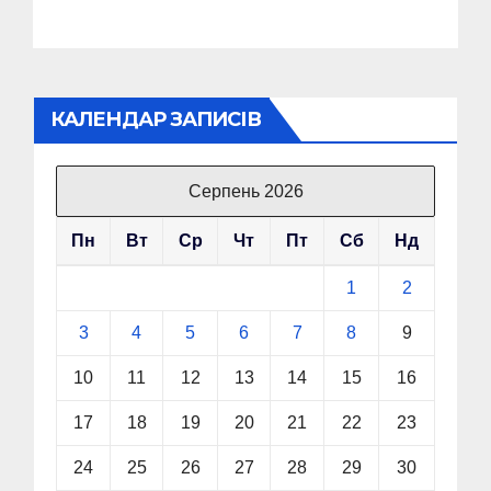
КАЛЕНДАР ЗАПИСІВ
Серпень 2026
Пн
Вт
Ср
Чт
Пт
Сб
Нд
1
2
3
4
5
6
7
8
9
10
11
12
13
14
15
16
17
18
19
20
21
22
23
24
25
26
27
28
29
30