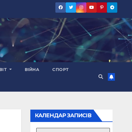
ВІТ
ВІЙНА
СПОРТ
КАЛЕНДАР ЗАПИСІВ