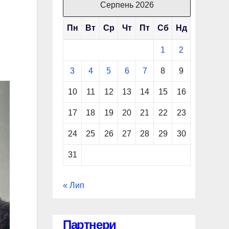
Серпень 2026
Пн
Вт
Ср
Чт
Пт
Сб
Нд
1
2
3
4
5
6
7
8
9
10
11
12
13
14
15
16
17
18
19
20
21
22
23
24
25
26
27
28
29
30
31
« Лип
Партнери