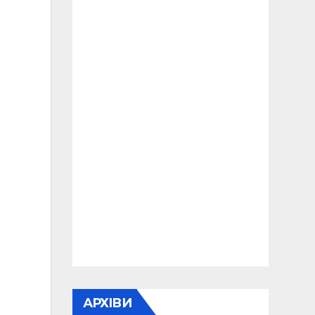
АРХІВИ