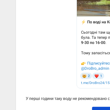
У перші години таку воду не рекомендовано 