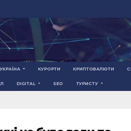
УКРАЇНА
КУРОРТИ
КРИПТОВАЛЮТИ
С
АЛ
DIGITAL
SEO
ТУРИСТУ