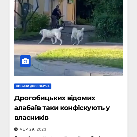
НОВИНИ ДРОГОБИЧА
Дрогобицьких відомих
алабаїв таки конфіскують у
власників
ЧЕР 29, 2023