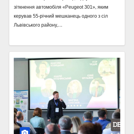
зіткнення автомобіля «Peugeot 301», яким
керував 55-річний мешканець одного з сіл
Львівського району,…