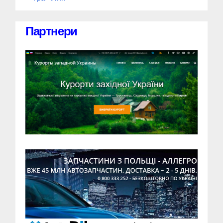
Партнери