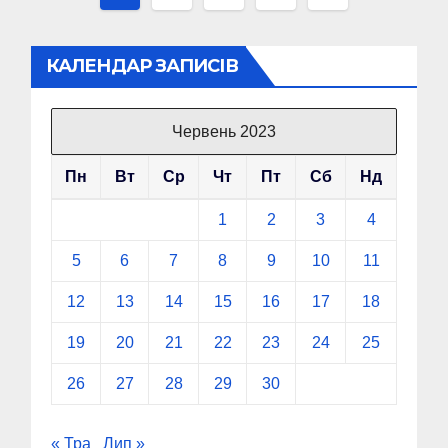
записів
КАЛЕНДАР ЗАПИСІВ
Червень 2023
Пн
Вт
Ср
Чт
Пт
Сб
Нд
1
2
3
4
5
6
7
8
9
10
11
12
13
14
15
16
17
18
19
20
21
22
23
24
25
26
27
28
29
30
« Тра
Лип »