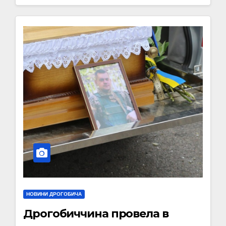
НОВИНИ ДРОГОБИЧА
Дрогобиччина провела в