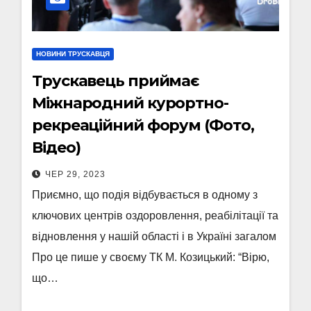
НОВИНИ ТРУСКАВЦЯ
Трускавець приймає
Міжнародний курортно-
рекреаційний форум (Фото,
Відео)
ЧЕР 29, 2023
Приємно, що подія відбувається в одному з
ключових центрів оздоровлення, реабілітації та
відновлення у нашій області і в Україні загалом
Про це пише у своєму ТК М. Козицький: “Вірю,
що…