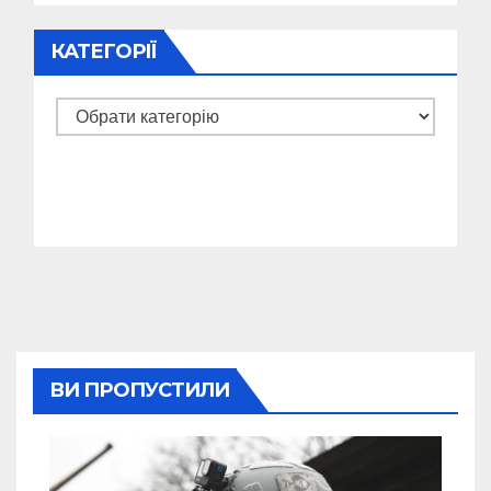
КАТЕГОРІЇ
Категорії
ВИ ПРОПУСТИЛИ