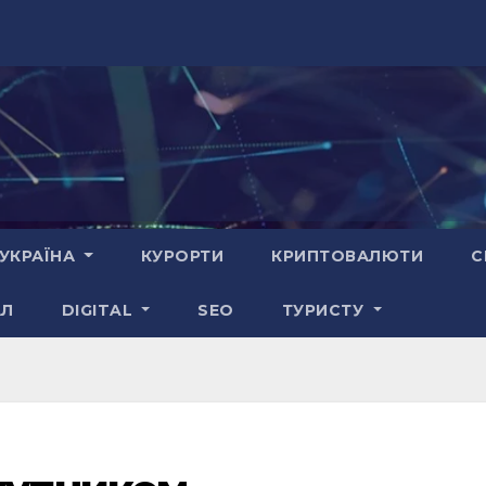
УКРАЇНА
КУРОРТИ
КРИПТОВАЛЮТИ
С
АЛ
DIGITAL
SEO
ТУРИСТУ