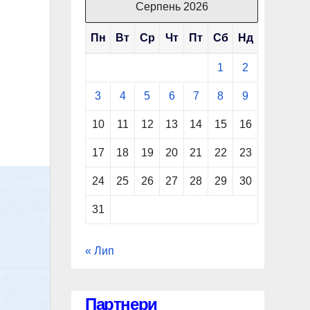
Серпень 2026
Пн
Вт
Ср
Чт
Пт
Сб
Нд
1
2
3
4
5
6
7
8
9
10
11
12
13
14
15
16
17
18
19
20
21
22
23
24
25
26
27
28
29
30
31
« Лип
Партнери