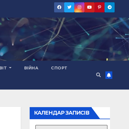
ВІТ
ВІЙНА
СПОРТ
КАЛЕНДАР ЗАПИСІВ