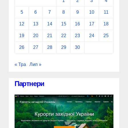
1
2
3
4
5
6
7
8
9
10
11
12
13
14
15
16
17
18
19
20
21
22
23
24
25
26
27
28
29
30
« Тра
Лип »
Партнери