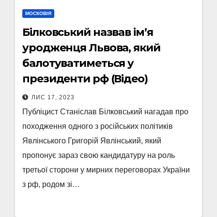
МОСКОВІЯ
Білковський назвав ім’я
уродженця Львова, який
балотуватиметься у
президенти рф (Відео)
ЛИС 17, 2023
Публіцист Станіслав Білковський нагадав про
походження одного з російських політиків
Явлінського Григорій Явлінський, який
пропонує зараз свою кандидатуру на роль
третьої сторони у мирних переговорах України
з рф, родом зі…