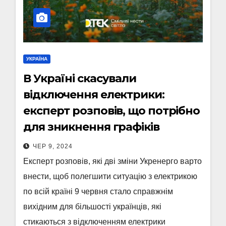
УКРАЇНА
В Україні скасували
відключення електрики:
експерт розповів, що потрібно
для зникнення графіків
ЧЕР 9, 2024
Експерт розповів, які дві зміни Укренерго варто
внести, щоб полегшити ситуацію з електрикою
по всій країні 9 червня стало справжнім
вихідним для більшості українців, які
стикаються з відключенням електрики