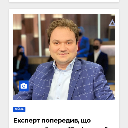
ВІЙНА
Експерт попередив, що