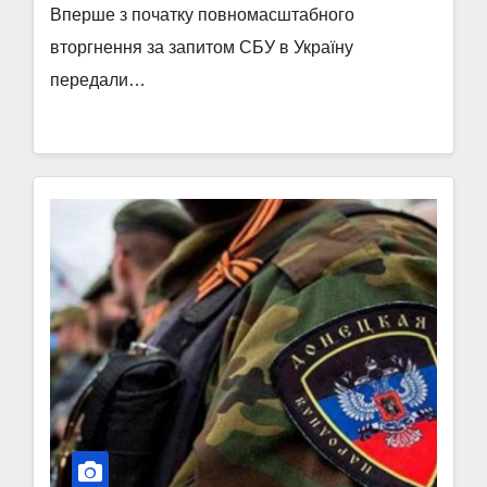
Вперше з початку повномасштабного
вторгнення за запитом СБУ в Україну
передали…