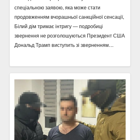
спеціальною заявою, яка може стати
продовженням вчорашньої санкційної сенсації,
Білий дім тримає інтригу — подробиці
звернення не розголошуються Президент США
Дональд Трамп виступить зі зверненням…