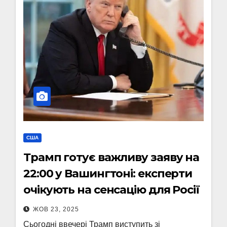
США
Трамп готує важливу заяву на
22:00 у Вашингтоні: експерти
очікують на сенсацію для Росії
ЖОВ 23, 2025
Сьогодні ввечері Трамп виступить зі