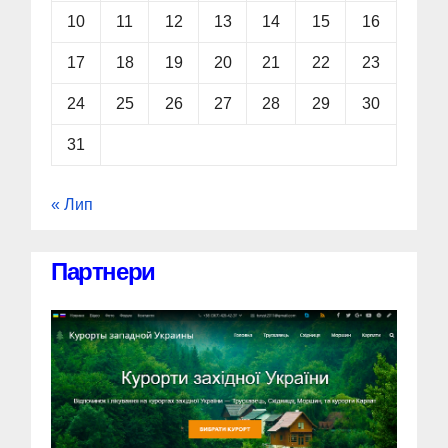
10
11
12
13
14
15
16
17
18
19
20
21
22
23
24
25
26
27
28
29
30
31
« Лип
Партнери