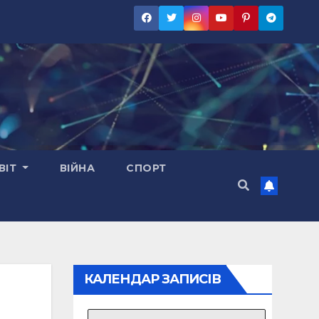
ВІТ
ВІЙНА
СПОРТ
КАЛЕНДАР ЗАПИСІВ