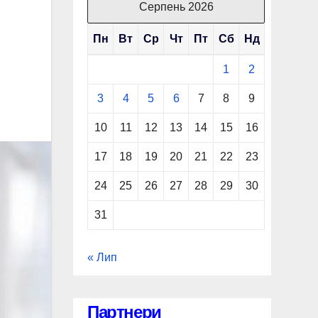
Серпень 2026
Пн
Вт
Ср
Чт
Пт
Сб
Нд
1
2
3
4
5
6
7
8
9
10
11
12
13
14
15
16
17
18
19
20
21
22
23
24
25
26
27
28
29
30
31
« Лип
Партнери