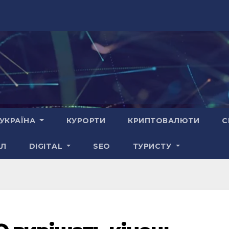
УКРАЇНА
КУРОРТИ
КРИПТОВАЛЮТИ
С
АЛ
DIGITAL
SEO
ТУРИСТУ