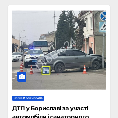
НОВИНИ БОРИСЛАВА
ДТП у Бориславі за участі
автомобіля і санаторного