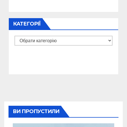
КАТЕГОРІЇ
Категорії
ВИ ПРОПУСТИЛИ