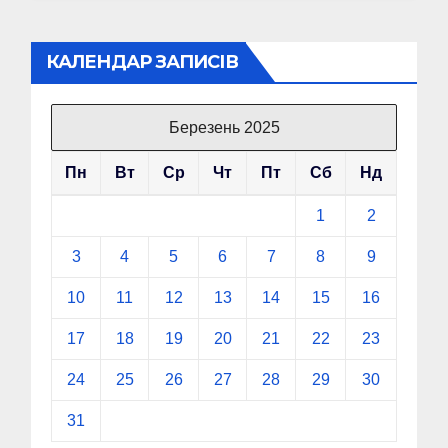
КАЛЕНДАР ЗАПИСІВ
Березень 2025
Пн
Вт
Ср
Чт
Пт
Сб
Нд
1
2
3
4
5
6
7
8
9
10
11
12
13
14
15
16
17
18
19
20
21
22
23
24
25
26
27
28
29
30
31