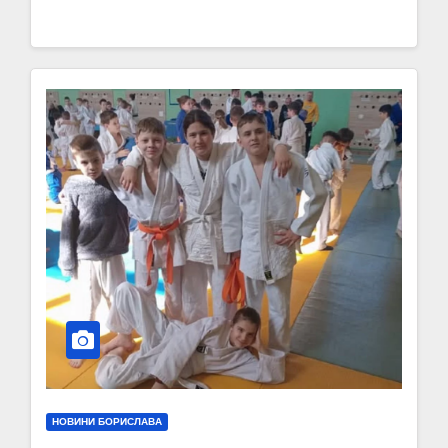
НОВИНИ БОРИСЛАВА