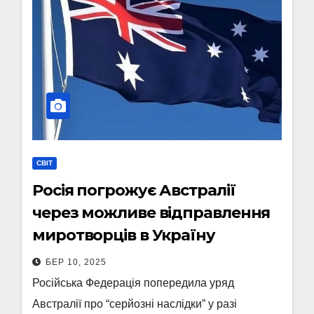
СВІТ
Росія погрожує Австралії
через можливе відправлення
миротворців в Україну
БЕР 10, 2025
Російська Федерація попередила уряд
Австралії про “серйозні наслідки” у разі