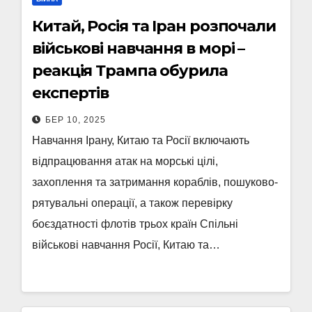
Китай, Росія та Іран розпочали
військові навчання в морі –
реакція Трампа обурила
експертів
БЕР 10, 2025
Навчання Ірану, Китаю та Росії включають
відпрацювання атак на морські цілі,
захоплення та затримання кораблів, пошуково-
рятувальні операції, а також перевірку
боєздатності флотів трьох країн Спільні
військові навчання Росії, Китаю та…