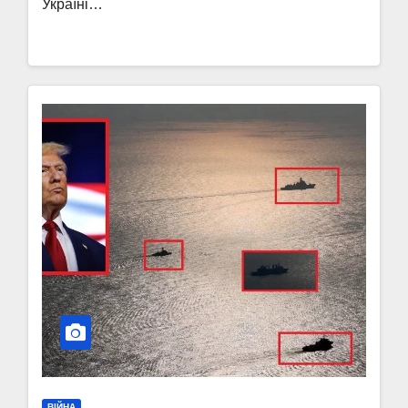
Україні…
ВІЙНА