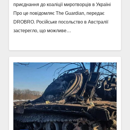
приєднання до коаліції миротворців в Україні
Про це повідомляє The Guardian, передає
DROBRO. Російське посольство в Австралії
застерегло, що можливе…