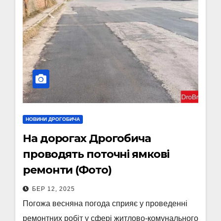
НОВИНИ ДРОГОБИЧА
На дорогах Дрогобича
проводять поточні ямкові
ремонти (Фото)
БЕР 12, 2025
Погожа весняна погода сприяє у проведенні
ремонтних робіт у сфері житлово-комунального