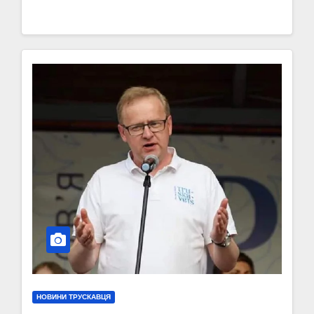
НОВИНИ ТРУСКАВЦЯ