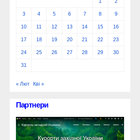
1
2
3
4
5
6
7
8
9
10
11
12
13
14
15
16
17
18
19
20
21
22
23
24
25
26
27
28
29
30
31
« Лют
Кві »
Партнери