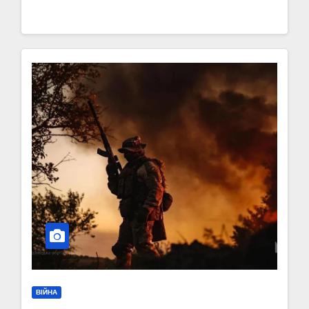
ВІЙНА