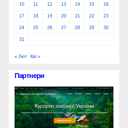
10
11
12
13
14
15
16
17
18
19
20
21
22
23
24
25
26
27
28
29
30
31
« Лют
Кві »
Партнери