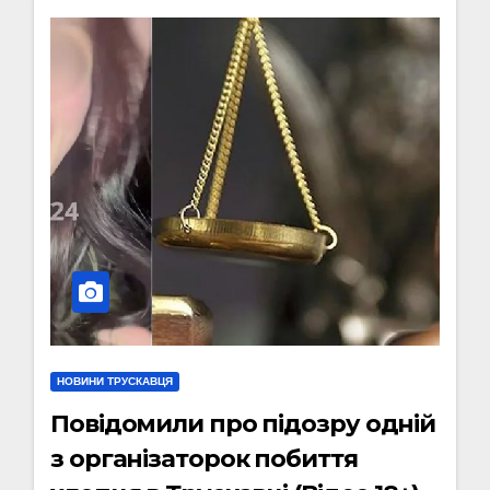
НОВИНИ ТРУСКАВЦЯ
Повідомили про підозру одній
з організаторок побиття