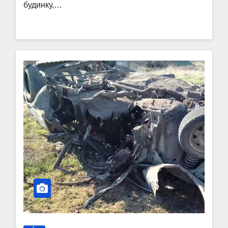
будинку,…