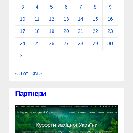
3
4
5
6
7
8
9
10
11
12
13
14
15
16
17
18
19
20
21
22
23
24
25
26
27
28
29
30
31
« Лют
Кві »
Партнери