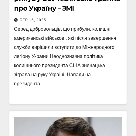
про Україну – ЗМІ
БЕР 16, 2025
Серед добровольців, що прибули, колишні
американські військові, які після завершення
служби вирішили вступити до Міжнародного
легіону України Неоднозначна політика
колишнього президента США зненацька
зіграла на руку Україні. Напади на
президента…