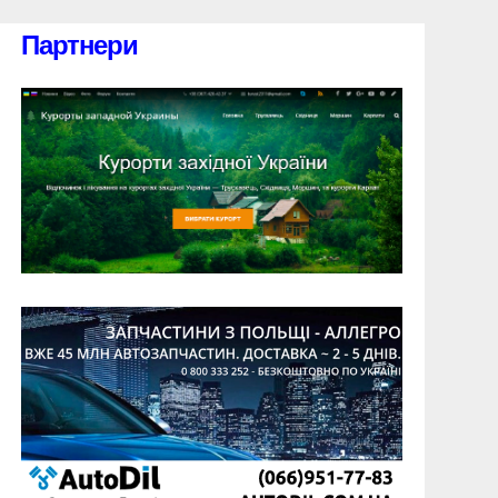
Партнери