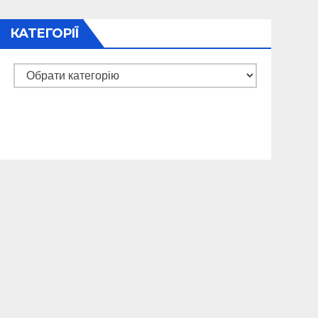
КАТЕГОРІЇ
Категорії