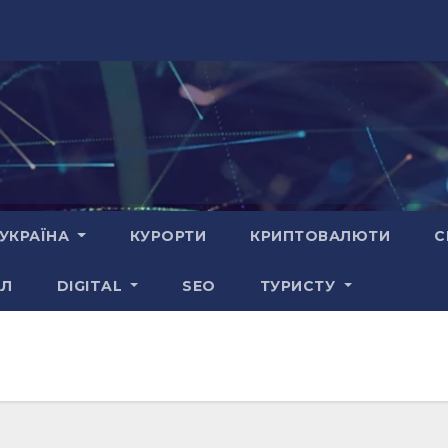
УКРАЇНА
КУРОРТИ
КРИПТОВАЛЮТИ
С
АЛ
DIGITAL
SEO
ТУРИСТУ