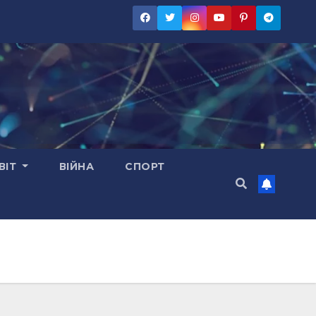
ВІТ
ВІЙНА
СПОРТ