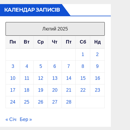
КАЛЕНДАР ЗАПИСІВ
Лютий 2025
Пн
Вт
Ср
Чт
Пт
Сб
Нд
1
2
3
4
5
6
7
8
9
10
11
12
13
14
15
16
17
18
19
20
21
22
23
24
25
26
27
28
« Січ
Бер »