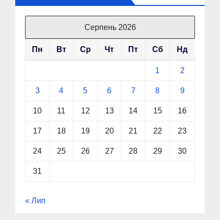
Серпень 2026
Пн
Вт
Ср
Чт
Пт
Сб
Нд
1
2
3
4
5
6
7
8
9
10
11
12
13
14
15
16
17
18
19
20
21
22
23
24
25
26
27
28
29
30
31
« Лип