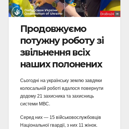
Продовжуємо
потужну роботу зі
звільнення всіх
наших полонених
Сьогодні на українську землю завдяки
колосальній роботі вдалося повернути
додому 21 захисника та захисниць
системи МВС.
Серед них — 15 військовослужбовців
Національної гвардії, з них 11 жінок.