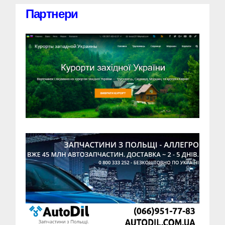
Партнери