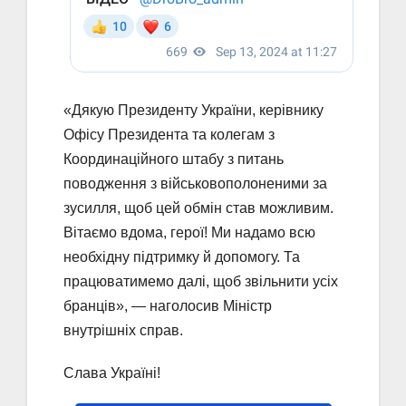
«Дякую Президенту України, керівнику
Офісу Президента та колегам з
Координаційного штабу з питань
поводження з військовополоненими за
зусилля, щоб цей обмін став можливим.
Вітаємо вдома, герої! Ми надамо всю
необхідну підтримку й допомогу. Та
працюватимемо далі, щоб звільнити усіх
бранців», — наголосив Міністр
внутрішніх справ.
Слава Україні!