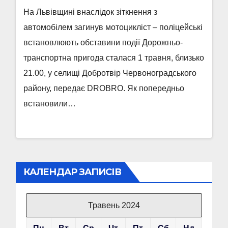
На Львівщині внаслідок зіткнення з
автомобілем загинув мотоцикліст – поліцейські
встановлюють обставини події Дорожньо-
транспортна пригода сталася 1 травня, близько
21.00, у селищі Добротвір Червоноградського
району, передає DROBRO. Як попередньо
встановили…
КАЛЕНДАР ЗАПИСІВ
Травень 2024