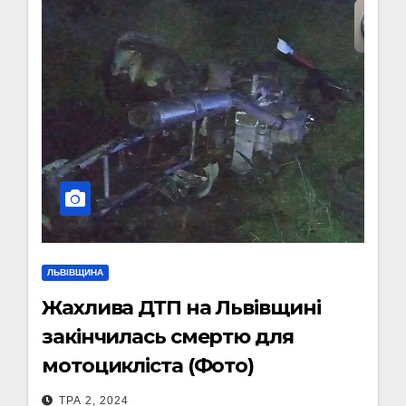
ЛЬВІВЩИНА
Жахлива ДТП на Львівщині
закінчилась смертю для
мотоцикліста (Фото)
ТРА 2, 2024