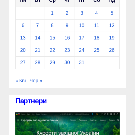
Пн
Вт
Ср
Чт
Пт
Сб
Нд
1
2
3
4
5
6
7
8
9
10
11
12
13
14
15
16
17
18
19
20
21
22
23
24
25
26
27
28
29
30
31
« Кві
Чер »
Партнери