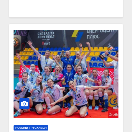
НОВИНИ ТРУСКАВЦЯ