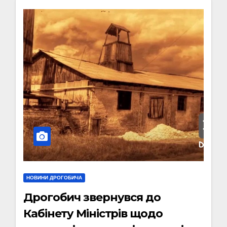
НОВИНИ ДРОГОБИЧА
Дрогобич звернувся до
Кабінету Міністрів щодо