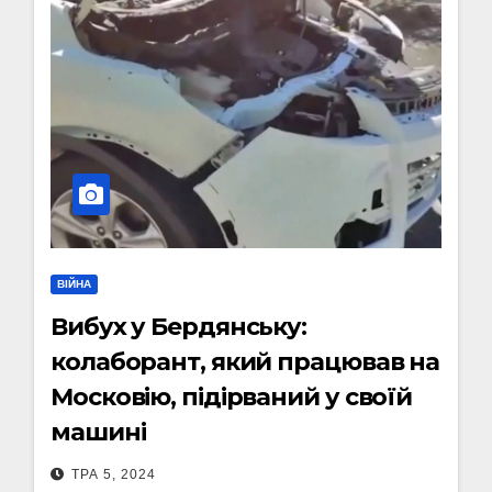
ВІЙНА
Вибух у Бердянську:
колаборант, який працював на
Московію, підірваний у своїй
машині
ТРА 5, 2024