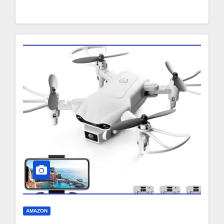
AMAZON