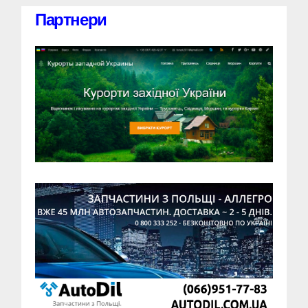
Партнери