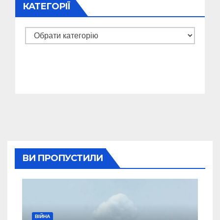
КАТЕГОРІЇ
Категорії
ВИ ПРОПУСТИЛИ
ВІЙНА