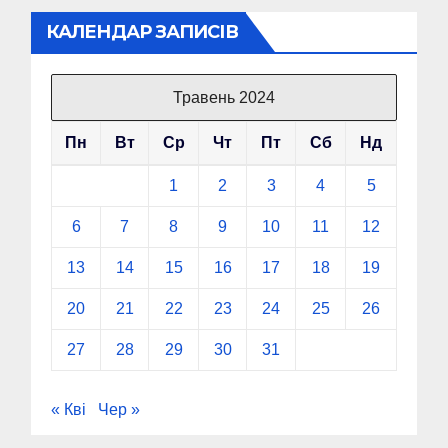
КАЛЕНДАР ЗАПИСІВ
Травень 2024
Пн
Вт
Ср
Чт
Пт
Сб
Нд
1
2
3
4
5
6
7
8
9
10
11
12
13
14
15
16
17
18
19
20
21
22
23
24
25
26
27
28
29
30
31
« Кві
Чер »