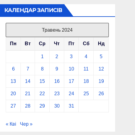
КАЛЕНДАР ЗАПИСІВ
Травень 2024
Пн
Вт
Ср
Чт
Пт
Сб
Нд
1
2
3
4
5
6
7
8
9
10
11
12
13
14
15
16
17
18
19
20
21
22
23
24
25
26
27
28
29
30
31
« Кві
Чер »