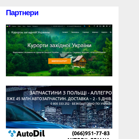
Партнери