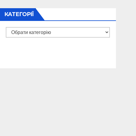
КАТЕГОРІЇ
Категорії