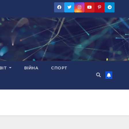
ВІТ
ВІЙНА
СПОРТ