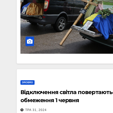
DROBRO
Відключення світла повертають
обмеження 1 червня
ТРА 31, 2024