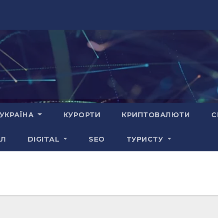
УКРАЇНА
КУРОРТИ
КРИПТОВАЛЮТИ
С
АЛ
DIGITAL
SEO
ТУРИСТУ