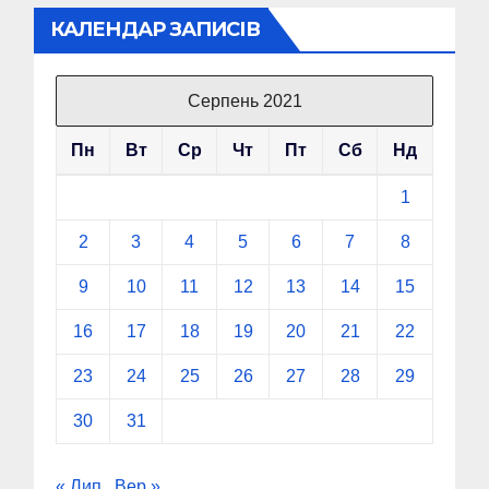
КАЛЕНДАР ЗАПИСІВ
Серпень 2021
Пн
Вт
Ср
Чт
Пт
Сб
Нд
1
2
3
4
5
6
7
8
9
10
11
12
13
14
15
16
17
18
19
20
21
22
23
24
25
26
27
28
29
30
31
« Лип
Вер »