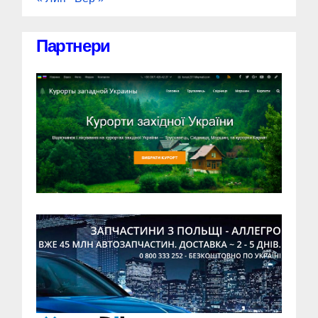
Партнери