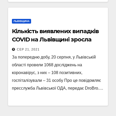
ЛЬВІВЩИНА
Кількість виявлених випадків
COVID на Львівщині зросла
СЕР 21, 2021
За попередню добу, 20 серпня, у Львівській
області провели 1068 досліджень на
коронавірус, з них – 108 позитивних,
госпіталізували – 31 особу Про це повідомляє
пресслужба Львівської ОДА, передає DroBro.…