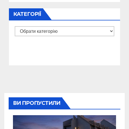
КАТЕГОРІЇ
Категорії
ВИ ПРОПУСТИЛИ