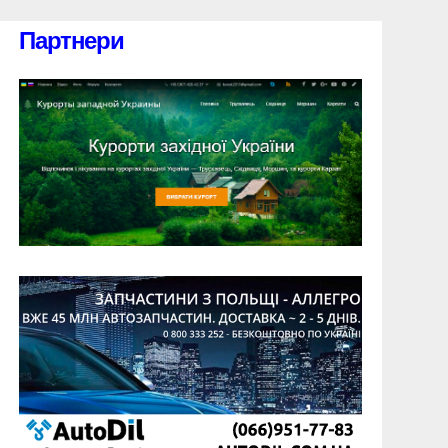
Партнери