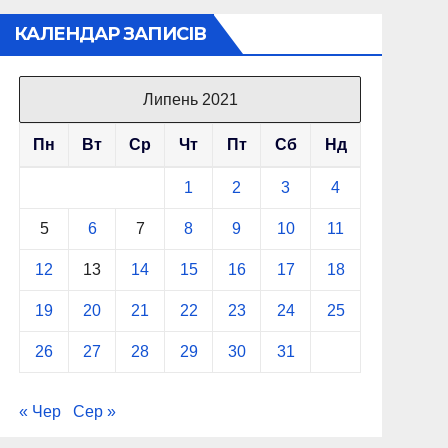
КАЛЕНДАР ЗАПИСІВ
Липень 2021
Пн
Вт
Ср
Чт
Пт
Сб
Нд
1
2
3
4
5
6
7
8
9
10
11
12
13
14
15
16
17
18
19
20
21
22
23
24
25
26
27
28
29
30
31
« Чер
Сер »