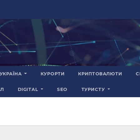
УКРАЇНА
КУРОРТИ
КРИПТОВАЛЮТИ
С
АЛ
DIGITAL
SEO
ТУРИСТУ