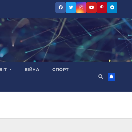
ВІТ
ВІЙНА
СПОРТ