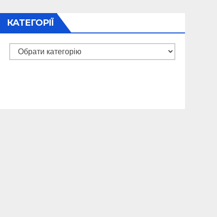
КАТЕГОРІЇ
Категорії