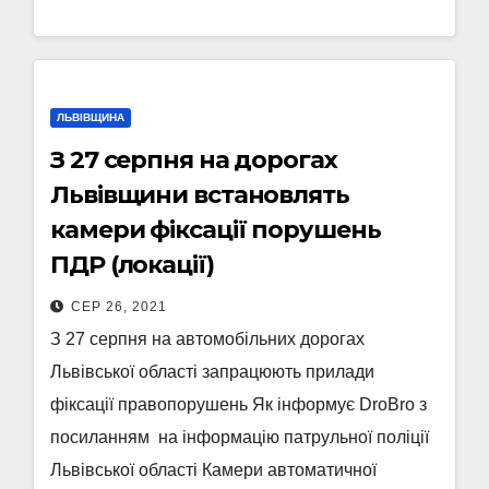
ЛЬВІВЩИНА
З 27 серпня на дорогах
Львівщини встановлять
камери фіксації порушень
ПДР (локації)
СЕР 26, 2021
З 27 серпня на автомобільних дорогах
Львівської області запрацюють прилади
фіксації правопорушень Як інформує DroBro з
посиланням на інформацію патрульної поліції
Львівської області Камери автоматичної