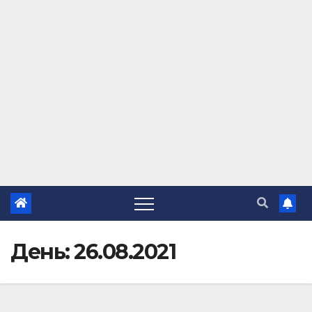
День:
26.08.2021