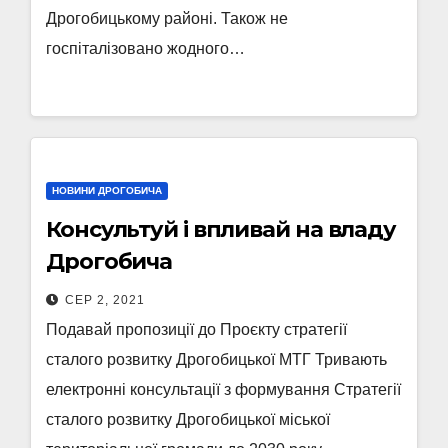
Дрогобицькому районі. Також не
госпіталізовано жодного…
НОВИНИ ДРОГОБИЧА
Консультуй і впливай на владу
Дрогобича
СЕР 2, 2021
Подавай пропозиції до Проєкту стратегії
сталого розвитку Дрогобицької МТГ Тривають
електронні консультації з формування Стратегії
сталого розвитку Дрогобицької міської