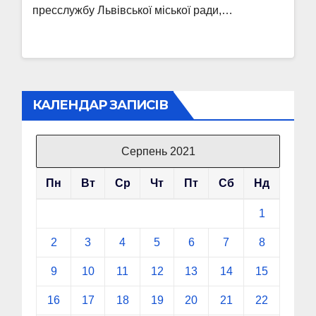
пресслужбу Львівської міської ради,…
КАЛЕНДАР ЗАПИСІВ
Серпень 2021
Пн
Вт
Ср
Чт
Пт
Сб
Нд
1
2
3
4
5
6
7
8
9
10
11
12
13
14
15
16
17
18
19
20
21
22