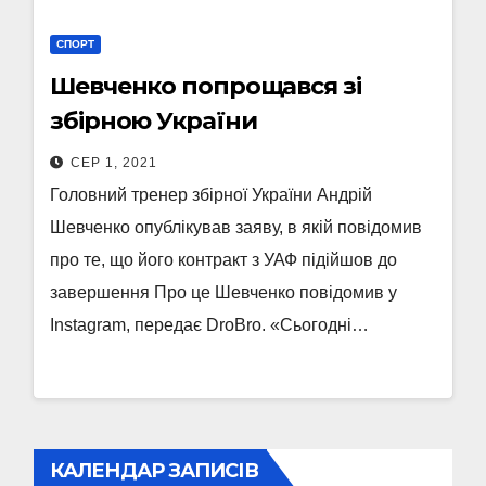
СПОРТ
Шевченко попрощався зі
збірною України
СЕР 1, 2021
Головний тренер збірної України Андрій
Шевченко опублікував заяву, в якій повідомив
про те, що його контракт з УАФ підійшов до
завершення Про це Шевченко повідомив у
Instagram, передає DroBro. «Сьогодні…
КАЛЕНДАР ЗАПИСІВ