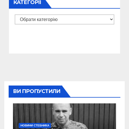
КАТЕГОРІЇ
Категорії
ВИ ПРОПУСТИЛИ
НОВИНИ СТЕБНИКА