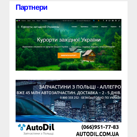
Партнери