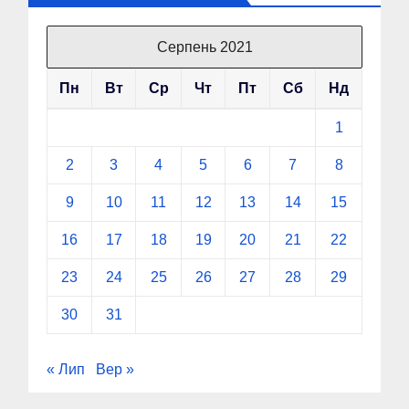
Серпень 2021
Пн
Вт
Ср
Чт
Пт
Сб
Нд
1
2
3
4
5
6
7
8
9
10
11
12
13
14
15
16
17
18
19
20
21
22
23
24
25
26
27
28
29
30
31
« Лип
Вер »