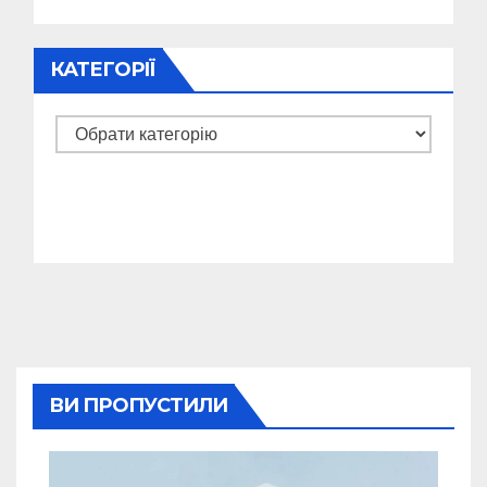
КАТЕГОРІЇ
Категорії
ВИ ПРОПУСТИЛИ