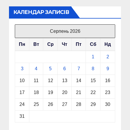
записів
КАЛЕНДАР ЗАПИСІВ
Серпень 2026
Пн
Вт
Ср
Чт
Пт
Сб
Нд
1
2
3
4
5
6
7
8
9
10
11
12
13
14
15
16
17
18
19
20
21
22
23
24
25
26
27
28
29
30
31