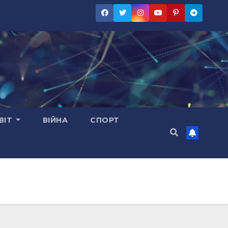
ВІТ
ВІЙНА
СПОРТ