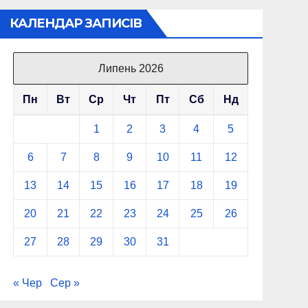
КАЛЕНДАР ЗАПИСІВ
Липень 2026
Пн
Вт
Ср
Чт
Пт
Сб
Нд
1
2
3
4
5
6
7
8
9
10
11
12
13
14
15
16
17
18
19
20
21
22
23
24
25
26
27
28
29
30
31
« Чер
Сер »