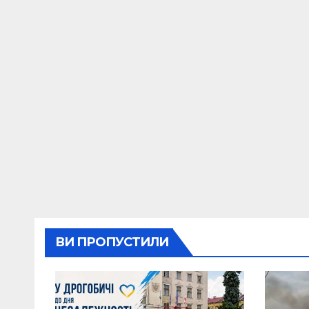
ВИ ПРОПУСТИЛИ