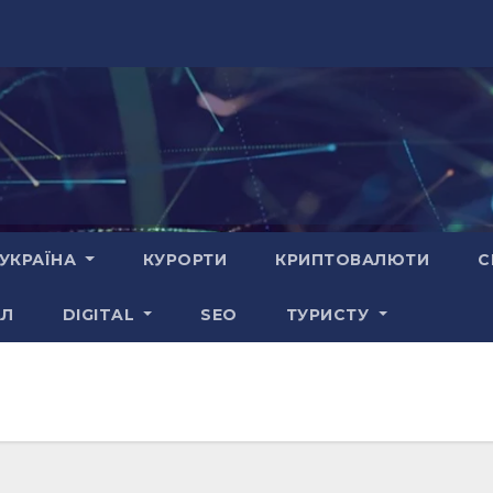
УКРАЇНА
КУРОРТИ
КРИПТОВАЛЮТИ
С
АЛ
DIGITAL
SEO
ТУРИСТУ