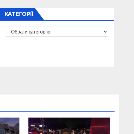
КАТЕГОРІЇ
Категорії