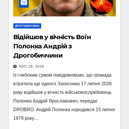
ДРОГОБИЧЧИНА
Відійшов у вічність Воїн
Полонка Андрій з
Дрогобиччини
ЛИП 29, 2026
Із глибоким сумом повідомляємо, що громада
втратила ще одного Захисника 17 липня 2026
року відійшов у вічність військовослужбовець
Полонка Андрій Ярославович, передає
DROBRO. Андрій Полонка народився 15 липня
1979 року…