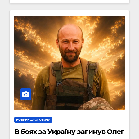
НОВИНИ ДРОГОБИЧА
В боях за Україну загинув Олег