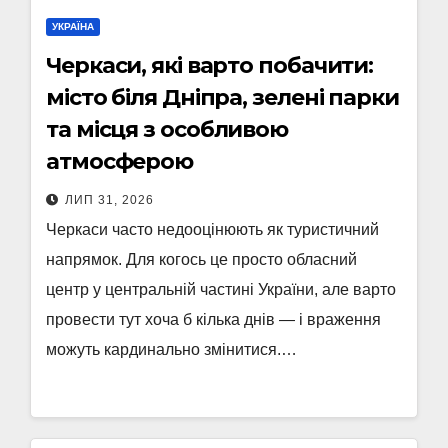
УКРАЇНА
Черкаси, які варто побачити:
місто біля Дніпра, зелені парки
та місця з особливою
атмосферою
ЛИП 31, 2026
Черкаси часто недооцінюють як туристичний
напрямок. Для когось це просто обласний
центр у центральній частині України, але варто
провести тут хоча б кілька днів — і враження
можуть кардинально змінитися.…