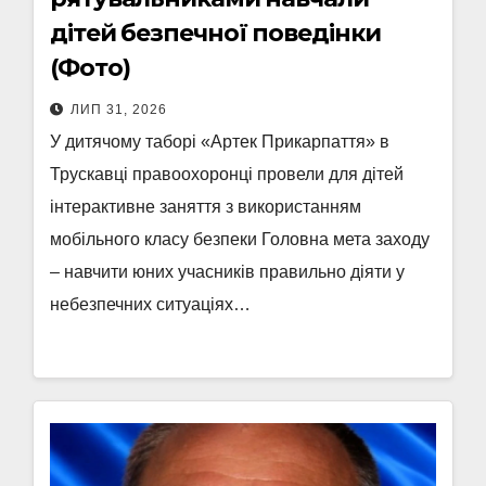
дітей безпечної поведінки
(Фото)
ЛИП 31, 2026
У дитячому таборі «Артек Прикарпаття» в
Трускавці правоохоронці провели для дітей
інтерактивне заняття з використанням
мобільного класу безпеки Головна мета заходу
– навчити юних учасників правильно діяти у
небезпечних ситуаціях…