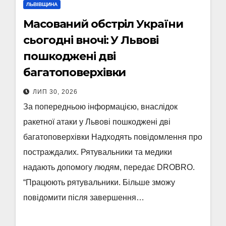
ЛЬВІВЩИНА
Масований обстріл України
сьогодні вночі: У Львові
пошкоджені дві
багатоповерхівки
ЛИП 30, 2026
За попередньою інформацією, внаслідок
ракетної атаки у Львові пошкоджені дві
багатоповерхівки Надходять повідомлення про
постраждалих. Рятувальники та медики
надають допомогу людям, передає DROBRO.
“Працюють рятувальники. Більше зможу
повідомити після завершення…