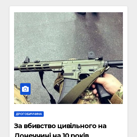
ДРОГОБИЧЧИНА
За вбивство цивільного на
Донеччині на 10 років