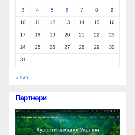
3
4
5
6
7
8
9
10
11
12
13
14
15
16
17
18
19
20
21
22
23
24
25
26
27
28
29
30
31
« Лип
Партнери