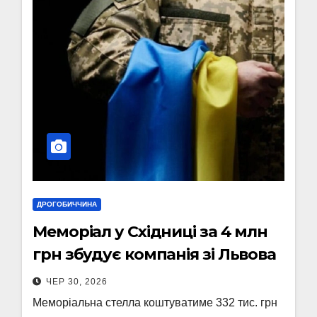
ДРОГОБИЧЧИНА
Меморіал у Східниці за 4 млн
грн збудує компанія зі Львова
ЧЕР 30, 2026
Меморіальна стелла коштуватиме 332 тис. грн