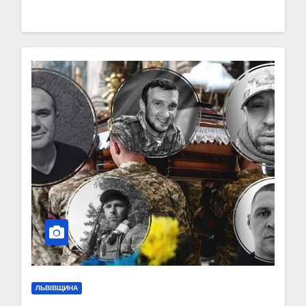
ЛЬВІВЩИНА