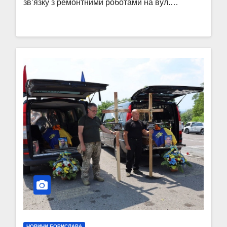
звʼязку з ремонтними роботами на вул.…
НОВИНИ БОРИСЛАВА