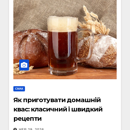
СМАК
Як приготувати домашній
квас: класичний і швидкий
рецепти
ЧЕР 29, 2026