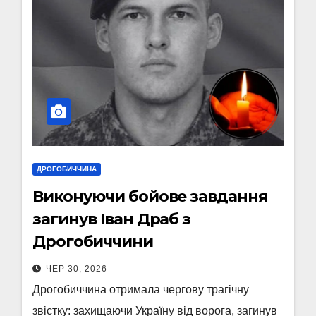
ДРОГОБИЧЧИНА
Виконуючи бойове завдання
загинув Іван Драб з
Дрогобиччини
ЧЕР 30, 2026
Дрогобиччина отримала чергову трагічну
звістку: захищаючи Україну від ворога, загинув