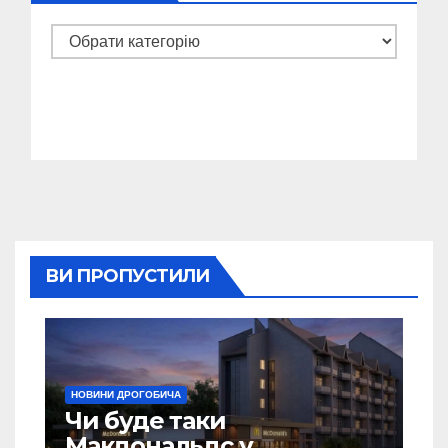
Категорії
ВИ ПРОПУСТИЛИ
НОВИНИ ДРОГОБИЧА
Чи буде таки
Макдональдс у