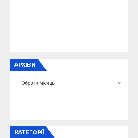
АРХІВИ
Архіви
КАТЕГОРІЇ