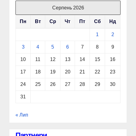
Серпень 2026
Пн
Вт
Ср
Чт
Пт
Сб
Нд
1
2
3
4
5
6
7
8
9
10
11
12
13
14
15
16
17
18
19
20
21
22
23
24
25
26
27
28
29
30
31
« Лип
Партнери