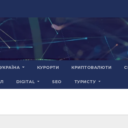
УКРАЇНА
КУРОРТИ
КРИПТОВАЛЮТИ
С
АЛ
DIGITAL
SEO
ТУРИСТУ