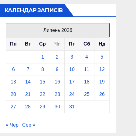
КАЛЕНДАР ЗАПИСІВ
Липень 2026
Пн
Вт
Ср
Чт
Пт
Сб
Нд
1
2
3
4
5
6
7
8
9
10
11
12
13
14
15
16
17
18
19
20
21
22
23
24
25
26
27
28
29
30
31
« Чер
Сер »