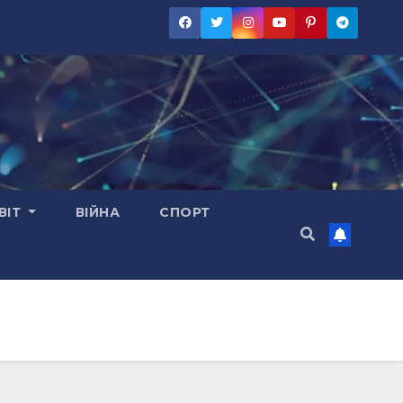
ВІТ
ВІЙНА
СПОРТ