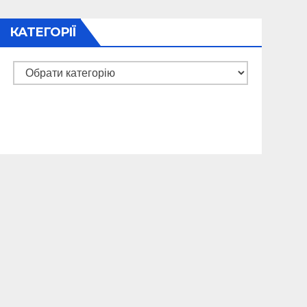
КАТЕГОРІЇ
Категорії