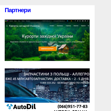
Партнери