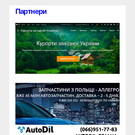
Партнери