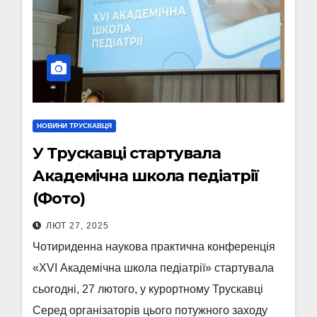
НОВИНИ ТРУСКАВЦЯ
У Трускавці стартувала
Академічна школа педіатрії
(Фото)
ЛЮТ 27, 2025
Чотириденна наукова практична конференція
«XVI Академічна школа педіатрії» стартувала
сьогодні, 27 лютого, у курортному Трускавці
Серед організаторів цього потужного заходу