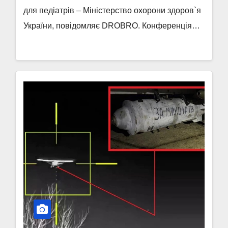
для педіатрів – Міністерство охорони здоров`я
України, повідомляє DROBRO. Конференція…