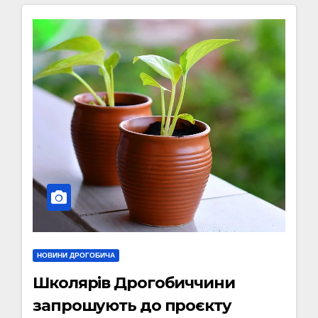
НОВИНИ ДРОГОБИЧА
Школярів Дрогобиччини
запрошують до проєкту