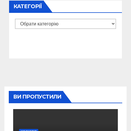
КАТЕГОРІЇ
Категорії
ВИ ПРОПУСТИЛИ