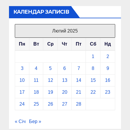
КАЛЕНДАР ЗАПИСІВ
Лютий 2025
Пн
Вт
Ср
Чт
Пт
Сб
Нд
1
2
3
4
5
6
7
8
9
10
11
12
13
14
15
16
17
18
19
20
21
22
23
24
25
26
27
28
« Січ
Бер »