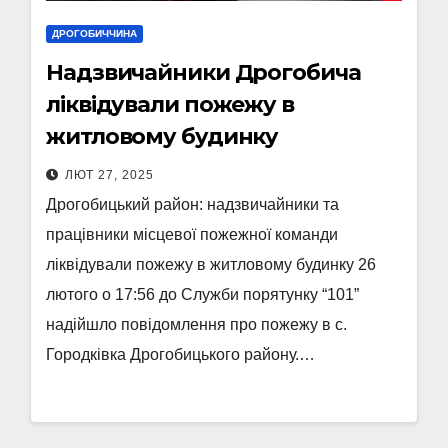
ДРОГОБИЧЧИНА
Надзвичайники Дрогобича
ліквідували пожежу в
житловому будинку
ЛЮТ 27, 2025
Дрогобицький район: надзвичайники та
працівники місцевої пожежної команди
ліквідували пожежу в житловому будинку 26
лютого о 17:56 до Служби порятунку “101”
надійшло повідомлення про пожежу в с.
Городківка Дрогобицького району.…