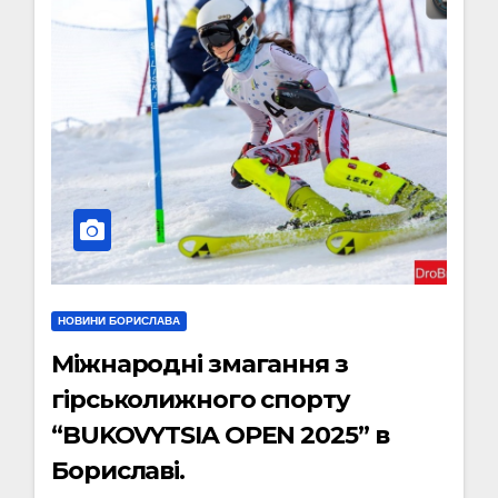
НОВИНИ БОРИСЛАВА
Міжнародні змагання з
гірськолижного спорту
“BUKOVYTSIA OPEN 2025” в
Бориславі.