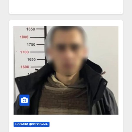
НОВИНИ ДРОГОБИЧА