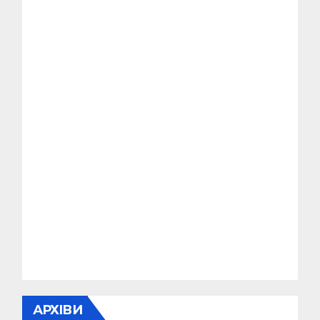
АРХІВИ