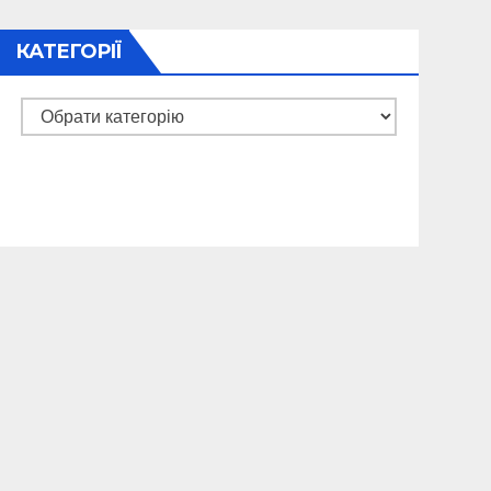
КАТЕГОРІЇ
Категорії