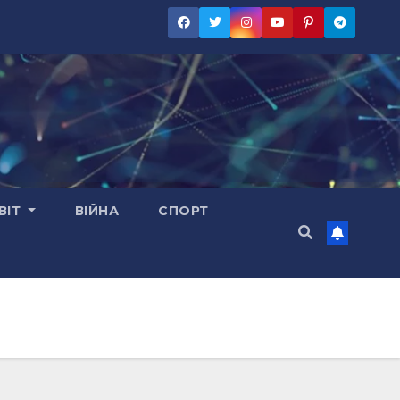
ВІТ
ВІЙНА
СПОРТ