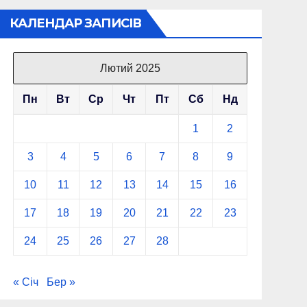
КАЛЕНДАР ЗАПИСІВ
Лютий 2025
Пн
Вт
Ср
Чт
Пт
Сб
Нд
1
2
3
4
5
6
7
8
9
10
11
12
13
14
15
16
17
18
19
20
21
22
23
24
25
26
27
28
« Січ
Бер »