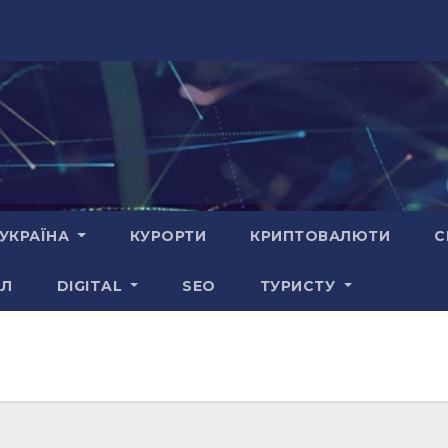
УКРАЇНА
КУРОРТИ
КРИПТОВАЛЮТИ
С
АЛ
DIGITAL
SEO
ТУРИСТУ