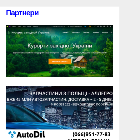
Партнери